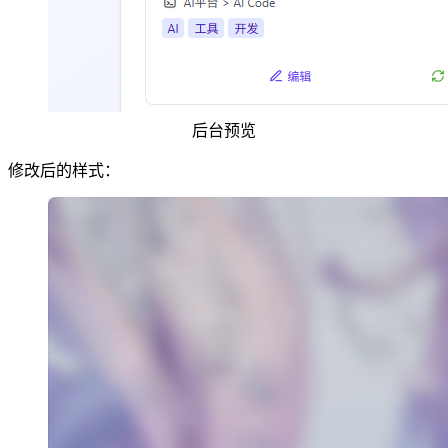
后台预览
修改后的样式：