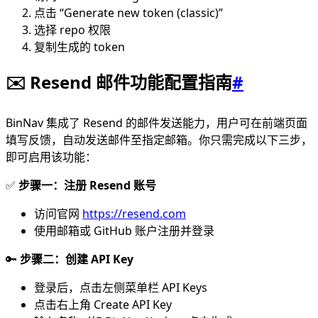
点击 “Generate new token (classic)”
选择 repo 权限
复制生成的 token
✉️ Resend 邮件功能配置指南
#
BinNav 集成了 Resend 的邮件发送能力，用户可在前端页面
填写反馈，自动发送邮件至指定邮箱。你只需完成以下三步，
即可启用该功能：
✅
步骤一：注册 Resend 账号
访问官网
https://resend.com
使用邮箱或 GitHub 账户注册并登录
🔑
步骤二：创建 API Key
登录后，点击左侧菜单栏 API Keys
点击右上角 Create API Key