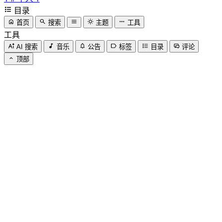
目录
首页
搜索
主题
工具
工具
AI 搜索
音乐
公告
标签
目录
评论
顶部