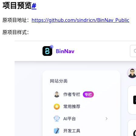
项目预览
#
原项目地址：
https://github.com/sindricn/BinNav_Public
原项目样式：