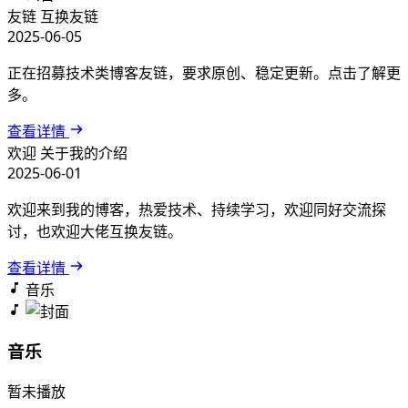
友链
互换友链
2025-06-05
正在招募技术类博客友链，要求原创、稳定更新。点击了解更
多。
查看详情
欢迎
关于我的介绍
2025-06-01
欢迎来到我的博客，热爱技术、持续学习，欢迎同好交流探
讨，也欢迎大佬互换友链。
查看详情
音乐
音乐
暂未播放