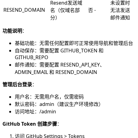
Resend发送域
未设置时
RESEND_DOMAIN
-
名（仅域名部
否
无法发送
分）
邮件通知
功能说明
：
基础功能：无需任何配置即可正常使用导航和管理后台
自动保存：需要配置 GITHUB_TOKEN 和
GITHUB_REPO
邮件通知：需要配置 RESEND_API_KEY、
ADMIN_EMAIL 和 RESEND_DOMAIN
管理后台登录
：
用户名：无需用户名，仅需密码
默认密码：admin（建议生产环境修改）
访问地址：/admin
GitHub Token 创建步骤
：
访问 GitHub Settings > Tokens