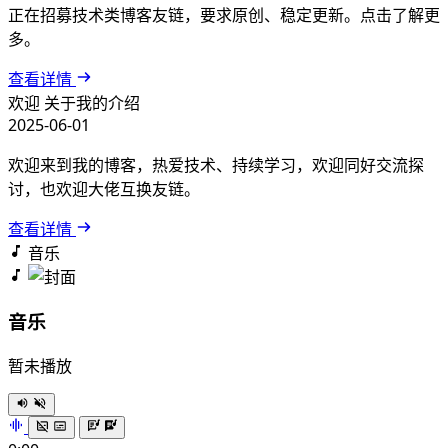
正在招募技术类博客友链，要求原创、稳定更新。点击了解更
多。
查看详情
欢迎
关于我的介绍
2025-06-01
欢迎来到我的博客，热爱技术、持续学习，欢迎同好交流探
讨，也欢迎大佬互换友链。
查看详情
音乐
音乐
暂未播放