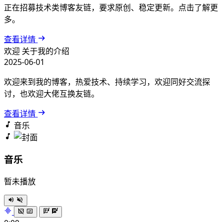
正在招募技术类博客友链，要求原创、稳定更新。点击了解更
多。
查看详情
欢迎
关于我的介绍
2025-06-01
欢迎来到我的博客，热爱技术、持续学习，欢迎同好交流探
讨，也欢迎大佬互换友链。
查看详情
音乐
音乐
暂未播放