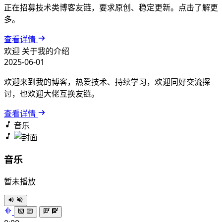
正在招募技术类博客友链，要求原创、稳定更新。点击了解更
多。
查看详情
欢迎
关于我的介绍
2025-06-01
欢迎来到我的博客，热爱技术、持续学习，欢迎同好交流探
讨，也欢迎大佬互换友链。
查看详情
音乐
音乐
暂未播放