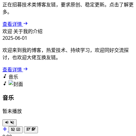
正在招募技术类博客友链，要求原创、稳定更新。点击了解更
多。
查看详情
欢迎
关于我的介绍
2025-06-01
欢迎来到我的博客，热爱技术、持续学习，欢迎同好交流探
讨，也欢迎大佬互换友链。
查看详情
音乐
音乐
暂未播放