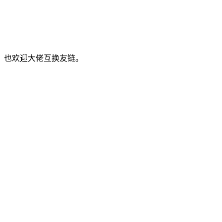
，也欢迎大佬互换友链。