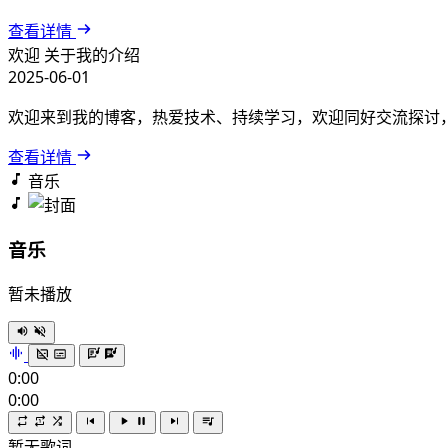
查看详情
欢迎
关于我的介绍
2025-06-01
欢迎来到我的博客，热爱技术、持续学习，欢迎同好交流探讨
查看详情
音乐
音乐
暂未播放
0:00
0:00
暂无歌词