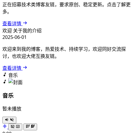
正在招募技术类博客友链，要求原创、稳定更新。点击了解更
多。
查看详情
欢迎
关于我的介绍
2025-06-01
欢迎来到我的博客，热爱技术、持续学习，欢迎同好交流探
讨，也欢迎大佬互换友链。
查看详情
音乐
音乐
暂未播放