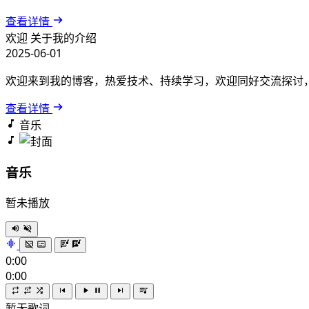
查看详情
欢迎
关于我的介绍
2025-06-01
欢迎来到我的博客，热爱技术、持续学习，欢迎同好交流探讨
查看详情
音乐
音乐
暂未播放
0:00
0:00
暂无歌词