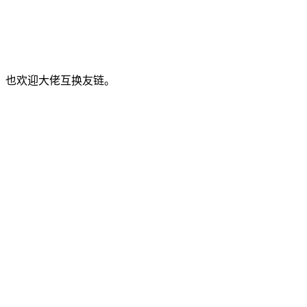
，也欢迎大佬互换友链。