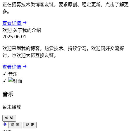
正在招募技术类博客友链，要求原创、稳定更新。点击了解更
多。
查看详情
欢迎
关于我的介绍
2025-06-01
欢迎来到我的博客，热爱技术、持续学习，欢迎同好交流探
讨，也欢迎大佬互换友链。
查看详情
音乐
音乐
暂未播放