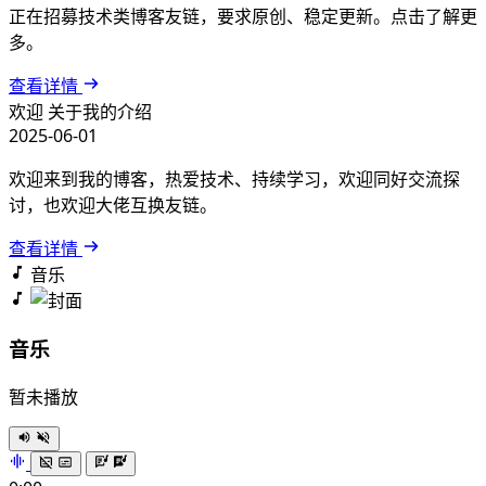
正在招募技术类博客友链，要求原创、稳定更新。点击了解更
多。
查看详情
欢迎
关于我的介绍
2025-06-01
欢迎来到我的博客，热爱技术、持续学习，欢迎同好交流探
讨，也欢迎大佬互换友链。
查看详情
音乐
音乐
暂未播放