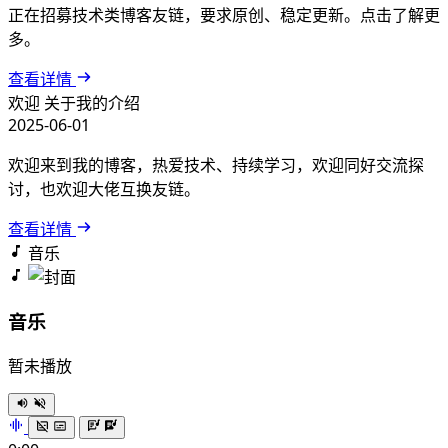
正在招募技术类博客友链，要求原创、稳定更新。点击了解更
多。
查看详情
欢迎
关于我的介绍
2025-06-01
欢迎来到我的博客，热爱技术、持续学习，欢迎同好交流探
讨，也欢迎大佬互换友链。
查看详情
音乐
音乐
暂未播放