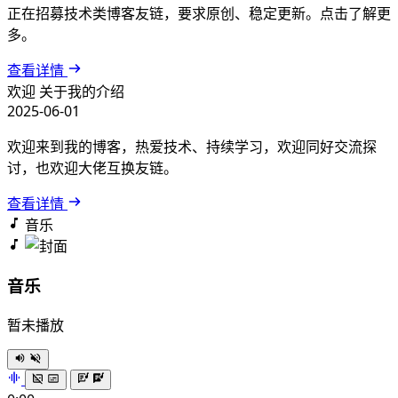
正在招募技术类博客友链，要求原创、稳定更新。点击了解更
多。
查看详情
欢迎
关于我的介绍
2025-06-01
欢迎来到我的博客，热爱技术、持续学习，欢迎同好交流探
讨，也欢迎大佬互换友链。
查看详情
音乐
音乐
暂未播放