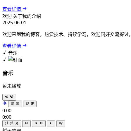
查看详情
欢迎
关于我的介绍
2025-06-01
欢迎来到我的博客，热爱技术、持续学习，欢迎同好交流探讨
查看详情
音乐
音乐
暂未播放
0:00
0:00
暂无歌词