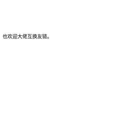
，也欢迎大佬互换友链。