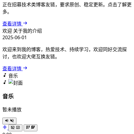
正在招募技术类博客友链，要求原创、稳定更新。点击了解更
多。
查看详情
欢迎
关于我的介绍
2025-06-01
欢迎来到我的博客，热爱技术、持续学习，欢迎同好交流探
讨，也欢迎大佬互换友链。
查看详情
音乐
音乐
暂未播放