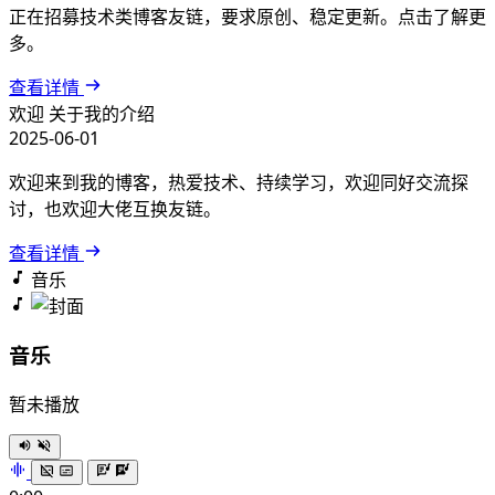
正在招募技术类博客友链，要求原创、稳定更新。点击了解更
多。
查看详情
欢迎
关于我的介绍
2025-06-01
欢迎来到我的博客，热爱技术、持续学习，欢迎同好交流探
讨，也欢迎大佬互换友链。
查看详情
音乐
音乐
暂未播放