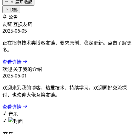
展开
收起
顶部
公告
友链
互换友链
2025-06-05
正在招募技术类博客友链，要求原创、稳定更新。点击了解更
多。
查看详情
欢迎
关于我的介绍
2025-06-01
欢迎来到我的博客，热爱技术、持续学习，欢迎同好交流探
讨，也欢迎大佬互换友链。
查看详情
音乐