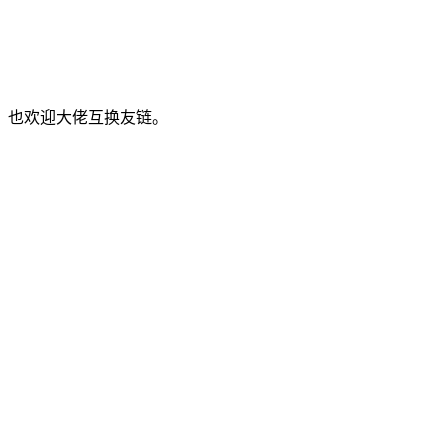
，也欢迎大佬互换友链。