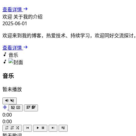
查看详情
欢迎
关于我的介绍
2025-06-01
欢迎来到我的博客，热爱技术、持续学习，欢迎同好交流探讨
查看详情
音乐
音乐
暂未播放
0:00
0:00
暂无歌词